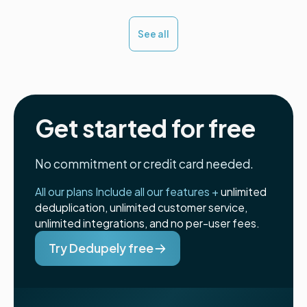
See all
Get started for free
No commitment or credit card needed.
All our plans Include all our features +
unlimited
deduplication, unlimited customer service,
unlimited integrations, and no per-user fees.
Try Dedupely free