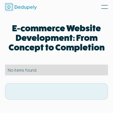
E-commerce Website
Development: From
Concept to Completion
No items found.