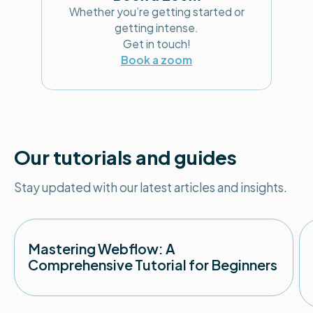
Whether you’re getting started or
getting intense.
Get in touch!
Book a zoom
Our tutorials and guides
Stay updated with our latest articles and insights.
Mastering Webflow: A
Comprehensive Tutorial for Beginners