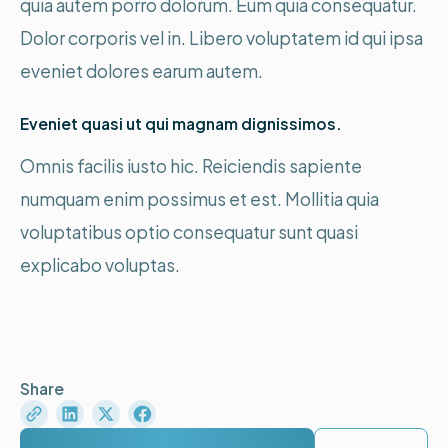
quia autem porro dolorum. Eum quia consequatur.
Dolor corporis vel in. Libero voluptatem id qui ipsa
eveniet dolores earum autem.
Eveniet quasi ut qui magnam dignissimos.
Omnis facilis iusto hic. Reiciendis sapiente
numquam enim possimus et est. Mollitia quia
voluptatibus optio consequatur sunt quasi
explicabo voluptas.
Share