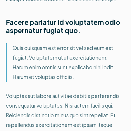
Facere pariatur id voluptatem odio
aspernatur fugiat quo.
Quia quisquam est error sit vel sed eum est
fugiat. Voluptatem ut ut exercitationem.
Harum enim omnis sunt explicabo nihil odit.
Harum et voluptas officiis.
Voluptas aut labore aut vitae debitis perferendis
consequatur voluptates. Nisi autem facilis qui.
Reiciendis distinctio minus quo sint repellat. Et
repellendus exercitationem est ipsam itaque