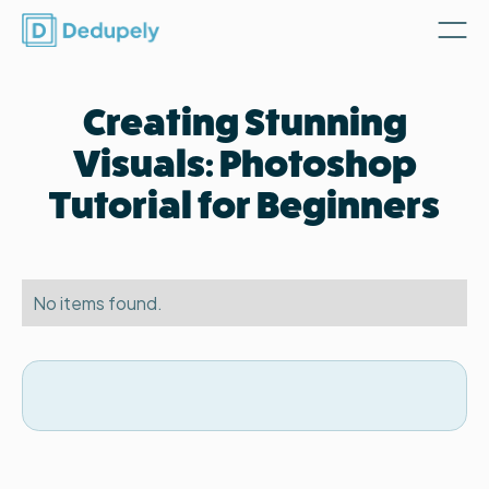
Creating Stunning
Visuals: Photoshop
Tutorial for Beginners
No items found.