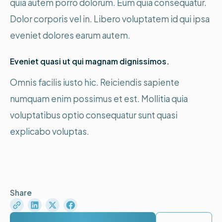
quia autem porro dolorum. Eum quia consequatur.
Dolor corporis vel in. Libero voluptatem id qui ipsa
eveniet dolores earum autem.
Eveniet quasi ut qui magnam dignissimos.
Omnis facilis iusto hic. Reiciendis sapiente
numquam enim possimus et est. Mollitia quia
voluptatibus optio consequatur sunt quasi
explicabo voluptas.
Share