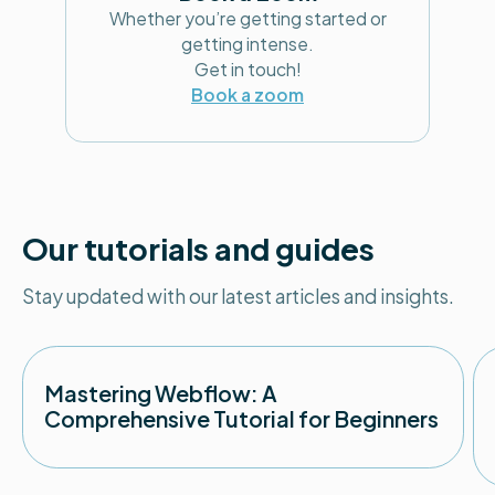
Whether you’re getting started or
getting intense.
Get in touch!
Book a zoom
Our tutorials and guides
Stay updated with our latest articles and insights.
Mastering Webflow: A
Comprehensive Tutorial for Beginners