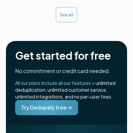
See all
Get started for free
No commitment or credit card needed.
All our plans Include all our features +
unlimited
deduplication, unlimited customer service,
unlimited integrations, and no per-user fees.
Try Dedupely free