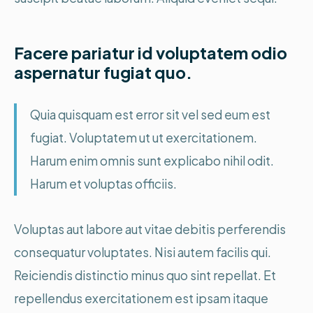
Facere pariatur id voluptatem odio
aspernatur fugiat quo.
Quia quisquam est error sit vel sed eum est
fugiat. Voluptatem ut ut exercitationem.
Harum enim omnis sunt explicabo nihil odit.
Harum et voluptas officiis.
Voluptas aut labore aut vitae debitis perferendis
consequatur voluptates. Nisi autem facilis qui.
Reiciendis distinctio minus quo sint repellat. Et
repellendus exercitationem est ipsam itaque