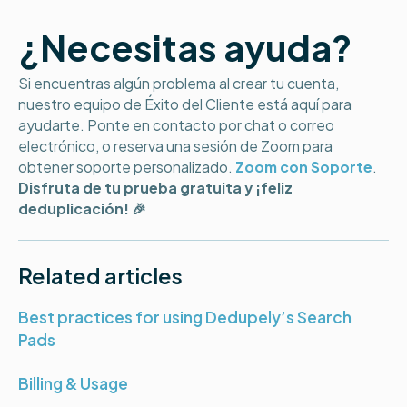
¿Necesitas ayuda?
Si encuentras algún problema al crear tu cuenta,
nuestro equipo de Éxito del Cliente está aquí para
ayudarte. Ponte en contacto por chat o correo
electrónico, o reserva una sesión de Zoom para
obtener soporte personalizado.
Zoom con Soporte
.
Disfruta de tu prueba gratuita y ¡feliz
deduplicación! 🎉
Related articles
Best practices for using Dedupely’s Search
Pads
Billing & Usage