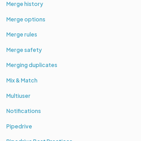
Merge history
Merge options
Merge rules
Merge safety
Merging duplicates
Mix & Match
Multiuser
Notifications
Pipedrive