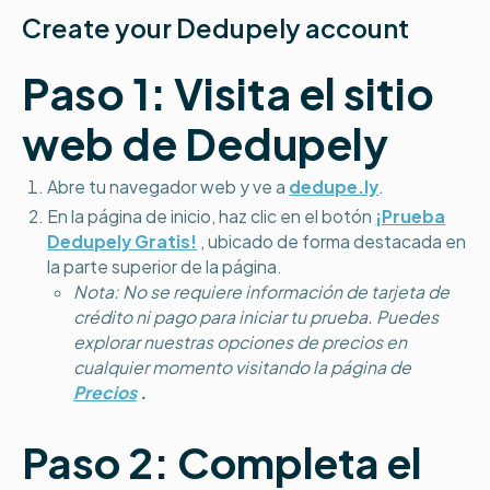
Create your Dedupely account
Paso 1: Visita el sitio
web de Dedupely
Abre tu navegador web y ve a
dedupe.ly
.
En la página de inicio, haz clic en el botón
¡Prueba
Dedupely Gratis!
, ubicado de forma destacada en
la parte superior de la página.
Nota: No se requiere información de tarjeta de
crédito ni pago para iniciar tu prueba. Puedes
explorar nuestras opciones de precios en
cualquier momento visitando la página de
Precios
.
Paso 2: Completa el