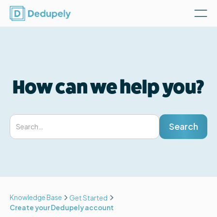
How can we help you?
Knowledge Base
Get Started
Create your Dedupely account