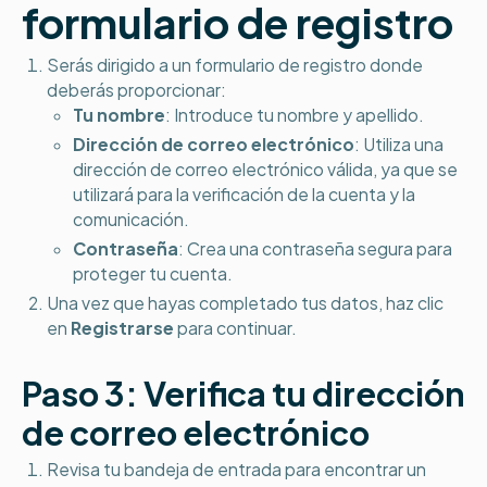
formulario de registro
Serás dirigido a un formulario de registro donde
deberás proporcionar:
Tu nombre
: Introduce tu nombre y apellido.
Dirección de correo electrónico
: Utiliza una
dirección de correo electrónico válida, ya que se
utilizará para la verificación de la cuenta y la
comunicación.
Contraseña
: Crea una contraseña segura para
proteger tu cuenta.
Una vez que hayas completado tus datos, haz clic
en
Registrarse
para continuar.
Paso 3: Verifica tu dirección
de correo electrónico
Revisa tu bandeja de entrada para encontrar un