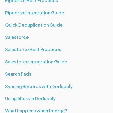
Pipedrive Best Practices
Pipedrive Integration Guide
Quick Deduplication Guide
Salesforce
Salesforce Best Practices
Salesforce Integration Guide
Search Pads
Syncing Records with Dedupely
Using filters in Dedupely
What happens when I merge?