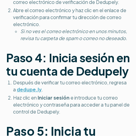
correo electrónico de verificación de Dedupely.
Abre el correo electrónico y haz clic en el enlace de
verificación para confirmar tu dirección de correo
electrónico.
Si no ves el correo electrónico en unos minutos,
revisa tu carpeta de spam o correo no deseado.
Paso 4: Inicia sesión en
tu cuenta de Dedupely
Después de verificar tu correo electrónico, regresa
a
dedupe.ly
.
Haz clic en
Iniciar sesión
e introduce tu correo
electrónico y contraseña para acceder a tu panel de
control de Dedupely.
Paso 5: Inicia tu