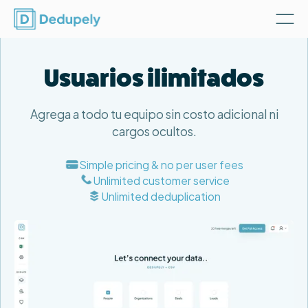
Usuarios ilimitados
Agrega a todo tu equipo sin costo adicional ni
cargos ocultos.
Simple pricing & no per user fees
Unlimited customer service
Unlimited deduplication