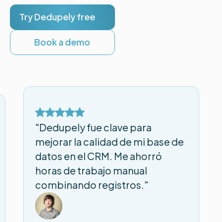
Try Dedupely free
Book a demo
"Dedupely fue clave para
mejorar la calidad de mi base de
datos en el CRM. Me ahorró
horas de trabajo manual
combinando registros."