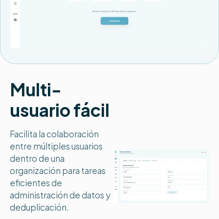
Multi-
usuario fácil
Facilita la colaboración
entre múltiples usuarios
dentro de una
organización para tareas
eficientes de
administración de datos y
deduplicación.