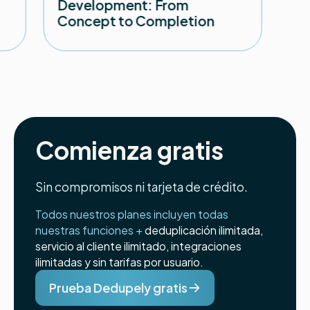
Development: From
Concept to Completion
Comienza gratis
Sin compromisos ni tarjeta de crédito.
Todos nuestros planes incluyen todas
nuestras funciones +
deduplicación ilimitada,
servicio al cliente ilimitado, integraciones
ilimitadas y sin tarifas por usuario.
Prueba Dedupely gratis