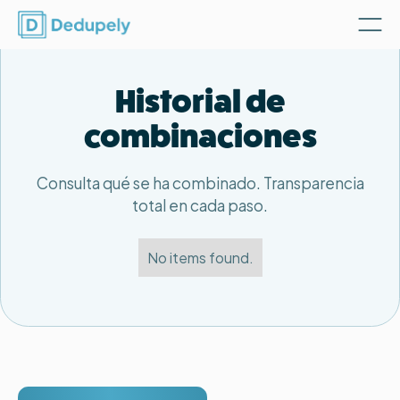
Historial de
combinaciones
Consulta qué se ha combinado. Transparencia
total en cada paso.
No items found.