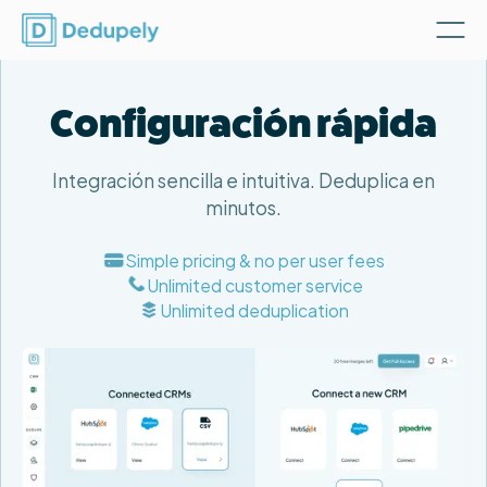
Configuración rápida
Integración sencilla e intuitiva. Deduplica en
minutos.
Simple pricing & no per user fees
Unlimited customer service
Unlimited deduplication