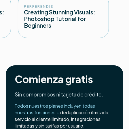
PERFERENDIS
s:
Creating Stunning Visuals:
Photoshop Tutorial for
Beginners
Comienza gratis
Sin compromisos ni tarjeta de crédito.
Todos nuestros planes incluyen todas
nuestras funciones +
deduplicación ilimitada,
servicio al cliente ilimitado, integraciones
ilimitadas y sin tarifas por usuario.