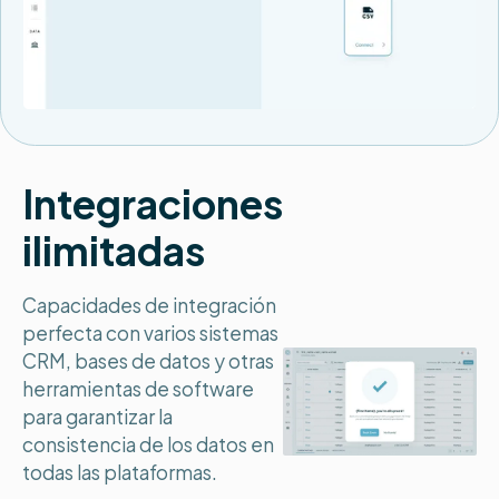
Integraciones
ilimitadas
Capacidades de integración
perfecta con varios sistemas
CRM, bases de datos y otras
herramientas de software
para garantizar la
consistencia de los datos en
todas las plataformas.