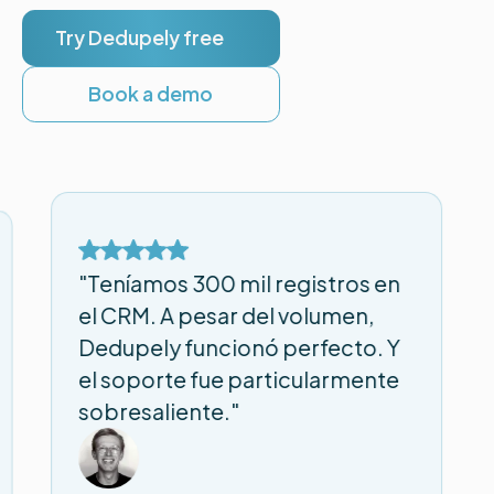
Try Dedupely free
Book a demo
"Teníamos 300 mil registros en
el CRM. A pesar del volumen,
Dedupely funcionó perfecto. Y
el soporte fue particularmente
sobresaliente."